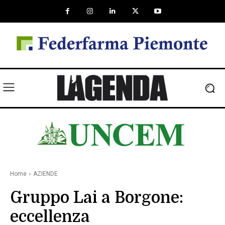
Home
AZIENDE
Gruppo Lai a Borgone:
eccellenza