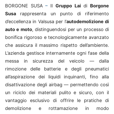
BORGONE SUSA
–
Il
Gruppo Lai
di
Borgone
Susa
rappresenta un punto di riferimento
d’eccellenza in Valsusa per l’
autodemolizione di
auto e moto
, distinguendosi per un processo di
bonifica rigoroso e tecnologicamente avanzato
che assicura il massimo rispetto dell’ambiente.
L’azienda gestisce internamente ogni fase della
messa in sicurezza del veicolo — dalla
rimozione delle batterie e degli pneumatici
all’aspirazione dei liquidi inquinanti, fino alla
disattivazione degli airbag — permettendo così
un riciclo dei materiali pulito e sicuro, con il
vantaggio esclusivo di offrire le pratiche di
demolizione e rottamazione in modo