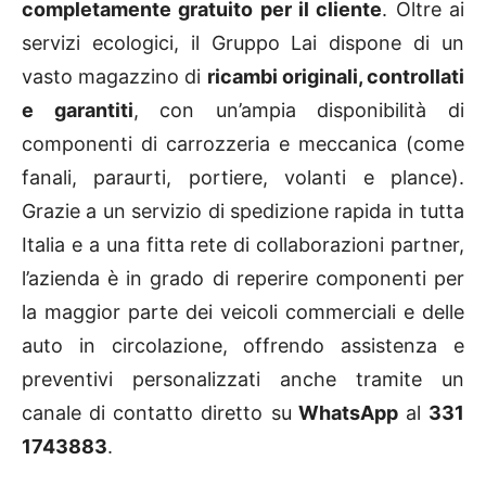
completamente gratuito per il cliente
. Oltre ai
servizi ecologici, il Gruppo Lai dispone di un
vasto magazzino di
ricambi originali, controllati
e garantiti
, con un’ampia disponibilità di
componenti di carrozzeria e meccanica (come
fanali, paraurti, portiere, volanti e plance).
Grazie a un servizio di spedizione rapida in tutta
Italia e a una fitta rete di collaborazioni partner,
l’azienda è in grado di reperire componenti per
la maggior parte dei veicoli commerciali e delle
auto in circolazione, offrendo assistenza e
preventivi personalizzati anche tramite un
canale di contatto diretto su
WhatsApp
al
331
1743883
.