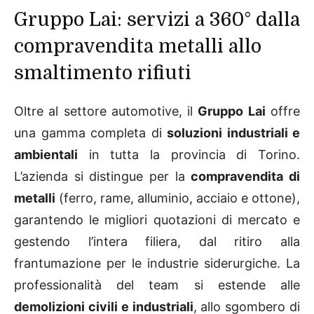
Gruppo Lai: servizi a 360° dalla
compravendita metalli allo
smaltimento rifiuti
Oltre al settore automotive, il
Gruppo Lai
offre
una gamma completa di
soluzioni industriali e
ambientali
in tutta la provincia di Torino.
L’azienda si distingue per la
compravendita di
metalli
(ferro, rame, alluminio, acciaio e ottone),
garantendo le migliori quotazioni di mercato e
gestendo l’intera filiera, dal ritiro alla
frantumazione per le industrie siderurgiche. La
professionalità del team si estende alle
demolizioni civili e industriali
, allo sgombero di