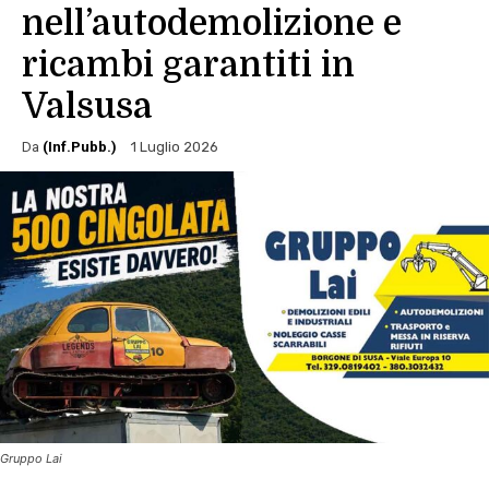
nell’autodemolizione e
ricambi garantiti in
Valsusa
Da
(Inf.Pubb.)
1 Luglio 2026
Gruppo Lai