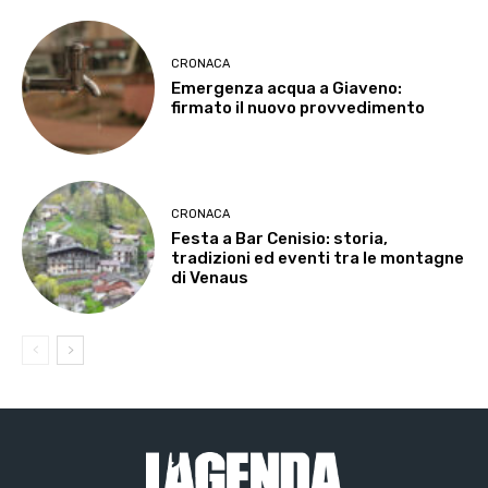
CRONACA
Emergenza acqua a Giaveno:
firmato il nuovo provvedimento
CRONACA
Festa a Bar Cenisio: storia,
tradizioni ed eventi tra le montagne
di Venaus