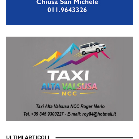
ULTIMI ARTICOLI