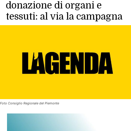
donazione di organi e
tessuti: al via la campagna
Foto Consiglio Regionale del Piemonte