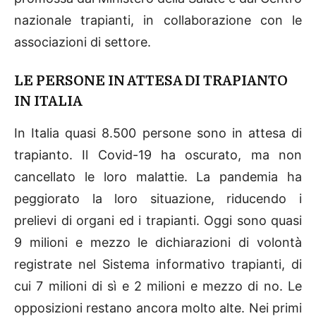
nazionale trapianti, in collaborazione con le
associazioni di settore.
LE PERSONE IN ATTESA DI TRAPIANTO
IN ITALIA
In Italia quasi 8.500 persone sono in attesa di
trapianto. Il Covid-19 ha oscurato, ma non
cancellato le loro malattie. La pandemia ha
peggiorato la loro situazione, riducendo i
prelievi di organi ed i trapianti. Oggi sono quasi
9 milioni e mezzo le dichiarazioni di volontà
registrate nel Sistema informativo trapianti, di
cui 7 milioni di sì e 2 milioni e mezzo di no. Le
opposizioni restano ancora molto alte. Nei primi