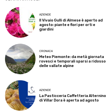
AZIENDE
Il Vivaio Gulli di Almese è aperto ad
agosto: piante e fiori per orti e
giardini
CRONACA
Meteo Piemonte: da metà giornata
rovesci e temporali sparsi a ridosso
delle vallate alpine
AZIENDE
La Pasticceria Caffetteria Alternino
di Villar Dora è aperta ad agosto