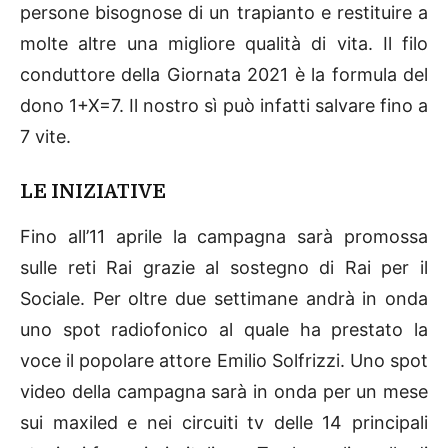
persone bisognose di un trapianto e restituire a
molte altre una migliore qualità di vita. Il filo
conduttore della Giornata 2021 è la formula del
dono 1+X=7. Il nostro sì può infatti salvare fino a
7 vite.
LE INIZIATIVE
Fino all’11 aprile la campagna sarà promossa
sulle reti Rai grazie al sostegno di Rai per il
Sociale. Per oltre due settimane andrà in onda
uno spot radiofonico al quale ha prestato la
voce il popolare attore Emilio Solfrizzi. Uno spot
video della campagna sarà in onda per un mese
sui maxiled e nei circuiti tv delle 14 principali