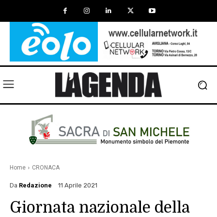
Home
CRONACA
Da
Redazione
11 Aprile 2021
Giornata nazionale della