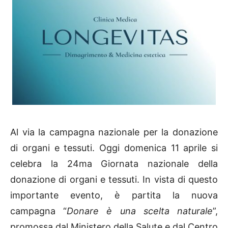
Al via la campagna nazionale per la donazione
di organi e tessuti. Oggi domenica 11 aprile si
celebra la 24ma Giornata nazionale della
donazione di organi e tessuti. In vista di questo
importante evento, è partita la nuova
campagna “
Donare è una scelta naturale
”,
promossa dal Ministero della Salute e dal Centro