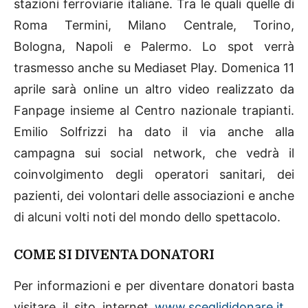
stazioni ferroviarie italiane. Tra le quali quelle di
Roma Termini, Milano Centrale, Torino,
Bologna, Napoli e Palermo. Lo spot verrà
trasmesso anche su Mediaset Play. Domenica 11
aprile sarà online un altro video realizzato da
Fanpage insieme al Centro nazionale trapianti.
Emilio Solfrizzi ha dato il via anche alla
campagna sui social network, che vedrà il
coinvolgimento degli operatori sanitari, dei
pazienti, dei volontari delle associazioni e anche
di alcuni volti noti del mondo dello spettacolo.
COME SI DIVENTA DONATORI
Per informazioni e per diventare donatori basta
visitare il sito internet
www.sceglididonare.it
.