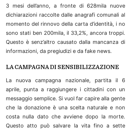
3 mesi dell’anno, a fronte di 628mila nuove
dichiarazioni raccolte dalle anagrafi comunali al
momento del rinnovo della carta d’identità, i no
sono stati ben 200mila, il 33,2%, ancora troppi.
Questo è senz’altro causato dalla mancanza di
informazioni, da pregiudizi e da fake news.
LA CAMPAGNA DI SENSIBILIZZAZIONE
La nuova campagna nazionale, partita il 6
aprile, punta a raggiungere i cittadini con un
messaggio semplice. Si vuol far capire alla gente
che la donazione è una scelta naturale e non
costa nulla dato che avviene dopo la morte.
Questo atto può salvare la vita fino a sette