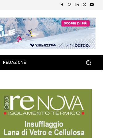
REDAZIONE