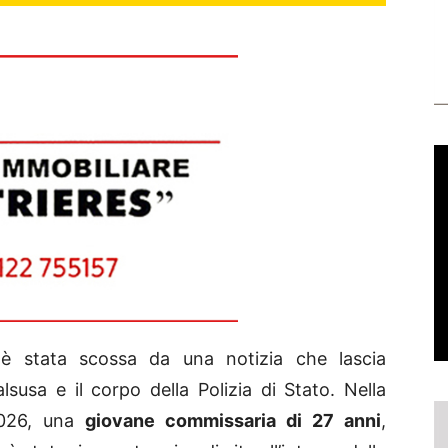
 stata scossa da una notizia che lascia
susa e il corpo della Polizia di Stato. Nella
2026, una
giovane commissaria di 27 anni
,