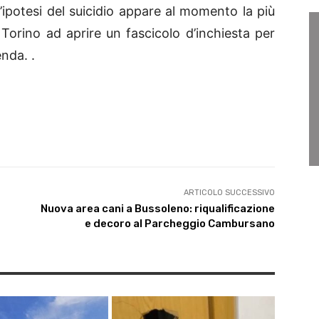
l’ipotesi del suicidio appare al momento la più
Torino ad aprire un fascicolo d’inchiesta per
enda. .
ARTICOLO SUCCESSIVO
Nuova area cani a Bussoleno: riqualificazione
e decoro al Parcheggio Cambursano