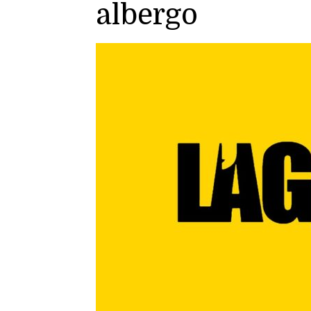
albergo