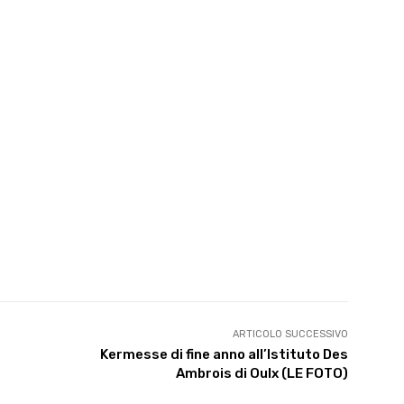
ARTICOLO SUCCESSIVO
Kermesse di fine anno all’Istituto Des
Ambrois di Oulx (LE FOTO)