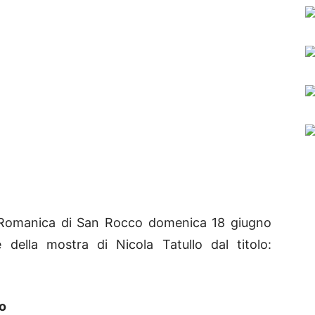
Romanica di San Rocco domenica 18 giugno
e della mostra di Nicola Tatullo dal titolo:
o