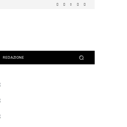
REDAZIONE