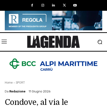
Home
SPORT
Da
Redazione
11 Giugno 2026
Condove, al via le