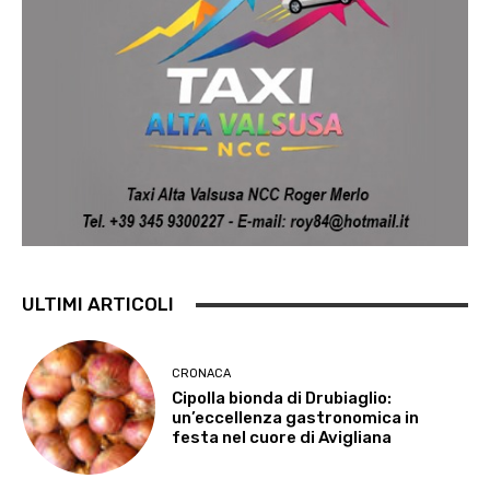
ULTIMI ARTICOLI
CRONACA
Cipolla bionda di Drubiaglio:
un’eccellenza gastronomica in
festa nel cuore di Avigliana