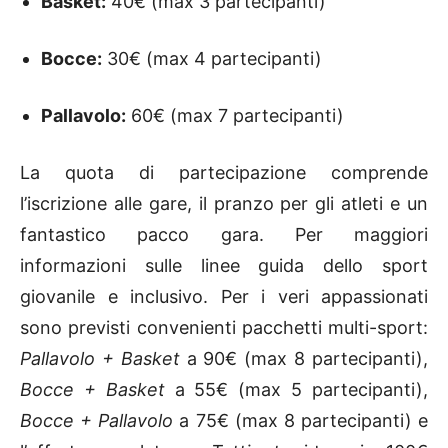
Basket:
40€ (max 3 partecipanti)
Bocce:
30€ (max 4 partecipanti)
Pallavolo:
60€ (max 7 partecipanti)
La quota di partecipazione comprende
l’iscrizione alle gare, il pranzo per gli atleti e un
fantastico pacco gara. Per maggiori
informazioni sulle linee guida dello sport
giovanile e inclusivo. Per i veri appassionati
sono previsti convenienti pacchetti multi-sport:
Pallavolo + Basket
a 90€ (max 8 partecipanti),
Bocce + Basket
a 55€ (max 5 partecipanti),
Bocce + Pallavolo
a 75€ (max 8 partecipanti) e