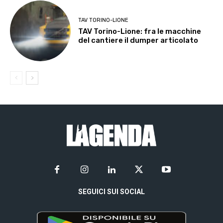
TAV TORINO-LIONE
TAV Torino-Lione: fra le macchine
del cantiere il dumper articolato
SEGUICI SUI SOCIAL