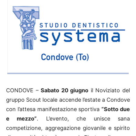
CONDOVE –
Sabato 20 giugno
il Noviziato del
gruppo Scout locale accende l’estate a Condove
con l’attesa manifestazione sportiva
“Sotto due
e mezzo”
. L’evento, che unisce sana
competizione, aggregazione giovanile e spirito