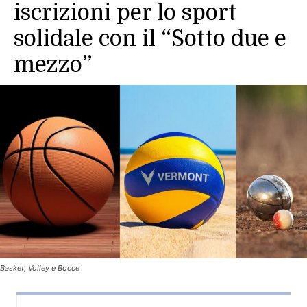
iscrizioni per lo sport
solidale con il “Sotto due e
mezzo”
Basket, Volley e Bocce