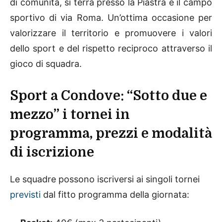
di comunità, si terrà presso la Piastra e il campo
sportivo di via Roma. Un’ottima occasione per
valorizzare il territorio e promuovere i valori
dello sport e del rispetto reciproco attraverso il
gioco di squadra.
Sport a Condove: “Sotto due e
mezzo” i tornei in
programma, prezzi e modalità
di iscrizione
Le squadre possono iscriversi ai singoli tornei
previsti
dal fitto programma della giornata: