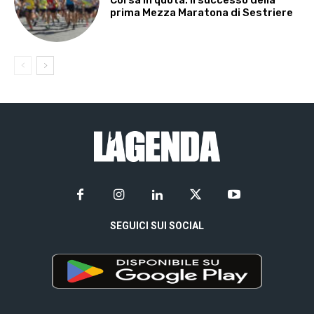
prima Mezza Maratona di Sestriere
SEGUICI SUI SOCIAL