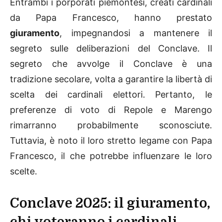
Entrambi i porporati piemontesi, creati cardinali
da Papa Francesco, hanno prestato
giuramento
, impegnandosi a mantenere il
segreto sulle deliberazioni del Conclave.
Il
segreto che avvolge il Conclave è una
tradizione secolare, volta a garantire la libertà di
scelta dei cardinali elettori. Pertanto, le
preferenze di voto di Repole e Marengo
rimarranno probabilmente sconosciute.
Tuttavia, è noto il loro stretto legame con Papa
Francesco, il che potrebbe influenzare le loro
scelte.
Conclave 2025: il giuramento,