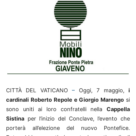
CITTÀ DEL VATICANO
–
Oggi, 7 maggio,
i
cardinali Roberto Repole e Giorgio Marengo
si
sono uniti ai loro confratelli nella
Cappella
Sistina
per l’inizio del Conclave, l’evento che
porterà all’elezione del nuovo Pontefice.