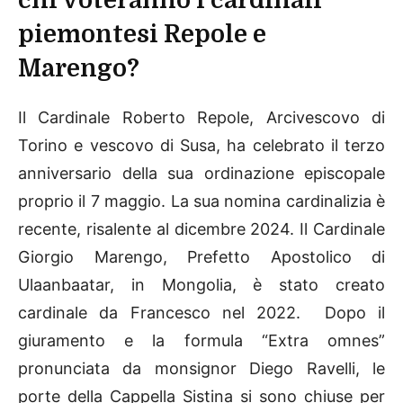
chi voteranno i cardinali
piemontesi Repole e
Marengo?
Il Cardinale Roberto Repole, Arcivescovo di
Torino e vescovo di Susa, ha celebrato il terzo
anniversario della sua ordinazione episcopale
proprio il 7 maggio. La sua nomina cardinalizia è
recente, risalente al dicembre 2024. Il Cardinale
Giorgio Marengo, Prefetto Apostolico di
Ulaanbaatar, in Mongolia, è stato creato
cardinale da Francesco nel 2022. Dopo il
giuramento e la formula “Extra omnes”
pronunciata da monsignor Diego Ravelli, le
porte della Cappella Sistina si sono chiuse per