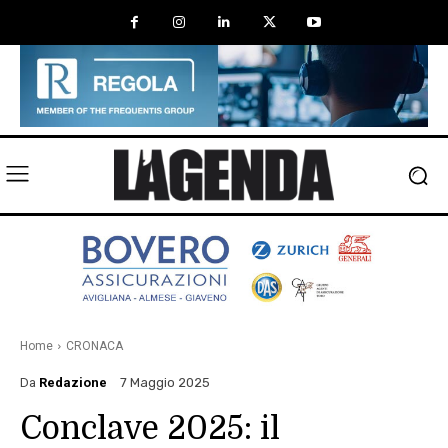
Home
CRONACA
Da
Redazione
7 Maggio 2025
Conclave 2025: il