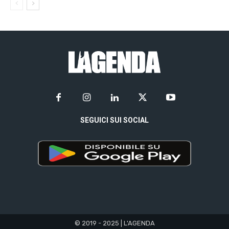
SEGUICI SUI SOCIAL
© 2019 - 2025 | L'AGENDA