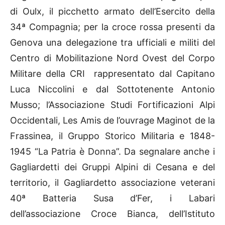
di Oulx, il picchetto armato dell’Esercito della
34ª Compagnia; per la croce rossa presenti da
Genova una delegazione tra ufficiali e militi del
Centro di Mobilitazione Nord Ovest del Corpo
Militare della CRI rappresentato dal Capitano
Luca Niccolini e dal Sottotenente Antonio
Musso; l’Associazione Studi Fortificazioni Alpi
Occidentali, Les Amis de l’ouvrage Maginot de la
Frassinea, il Gruppo Storico Militaria e 1848-
1945 “La Patria è Donna”. Da segnalare anche i
Gagliardetti dei Gruppi Alpini di Cesana e del
territorio, il Gagliardetto associazione veterani
40ª Batteria Susa d’Fer, i Labari
dell’associazione Croce Bianca, dell’Istituto