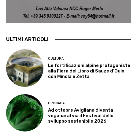
ULTIMI ARTICOLI
CULTURA
Le fortificazioni alpine protagoniste
alla Fiera del Libro di Sauze d’Oulx
con Minola e Zetta
CRONACA
Ad ottobre Avigliana diventa
vegana: al via il Festival dello
sviluppo sostenibile 2026