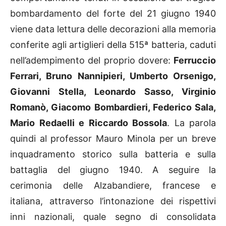
bombardamento del forte del 21 giugno 1940
viene data lettura delle decorazioni alla memoria
conferite agli artiglieri della 515ª batteria, caduti
nell’adempimento del proprio dovere:
Ferruccio
Ferrari, Bruno Nannipieri, Umberto Orsenigo,
Giovanni Stella, Leonardo Sasso, Virginio
Romanò, Giacomo Bombardieri, Federico Sala,
Mario Redaelli e Riccardo Bossola
. La parola
quindi al professor Mauro Minola per un breve
inquadramento storico sulla batteria e sulla
battaglia del giugno 1940. A seguire la
cerimonia delle Alzabandiere, francese e
italiana, attraverso l’intonazione dei rispettivi
inni nazionali, quale segno di consolidata