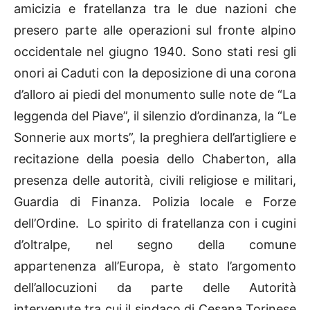
amicizia e fratellanza tra le due nazioni che
presero parte alle operazioni sul fronte alpino
occidentale nel giugno 1940. Sono stati resi gli
onori ai Caduti con la deposizione di una corona
d’alloro ai piedi del monumento sulle note de “La
leggenda del Piave”, il silenzio d’ordinanza, la “Le
Sonnerie aux morts”, la preghiera dell’artigliere e
recitazione della poesia dello Chaberton, alla
presenza delle autorità, civili religiose e militari,
Guardia di Finanza. Polizia locale e Forze
dell’Ordine. Lo spirito di fratellanza con i cugini
d’oltralpe, nel segno della comune
appartenenza all’Europa, è stato l’argomento
dell’allocuzioni da parte delle Autorità
intervenute tra cui il sindaco di Cesana Torinese