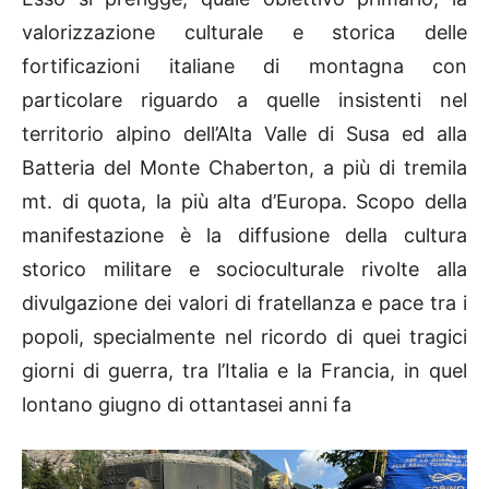
valorizzazione culturale e storica delle
fortificazioni italiane di montagna con
particolare riguardo a quelle insistenti nel
territorio alpino dell’Alta Valle di Susa ed alla
Batteria del Monte Chaberton, a più di tremila
mt. di quota, la più alta d’Europa. Scopo della
manifestazione è la diffusione della cultura
storico militare e socioculturale rivolte alla
divulgazione dei valori di fratellanza e pace tra i
popoli, specialmente nel ricordo di quei tragici
giorni di guerra, tra l’Italia e la Francia, in quel
lontano giugno di ottantasei anni fa