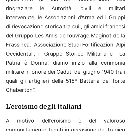
ringraziare le Autorità, civili e militari
intervenute, le Associazioni d’Arma ed i Gruppi
di rievocazione storica tra cui , gli amici francesi
del Gruppo Les Amis de l’ouvrage Maginot de la
Frassinea, l’Associazione Studi Fortificazioni Alpi
Occidentali, il Gruppo Storico Militaria e La
Patria è Donna, diamo inizio alla cerimonia
militare in onore dei Caduti del giugno 1940 tra i
quali gli artiglieri della 515ª Batteria del forte
Chaberton”.
L’eroismo degli italiani
A motivo dell’eroismo e del valoroso
comportamento tenuti in occasione del tragico