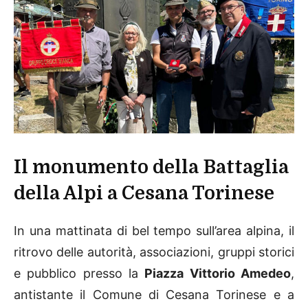
Il monumento della Battaglia
della Alpi a Cesana Torinese
In una mattinata di bel tempo sull’area alpina, il
ritrovo delle autorità, associazioni, gruppi storici
e pubblico presso la
Piazza Vittorio Amedeo
,
antistante il Comune di Cesana Torinese e a