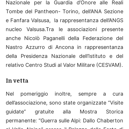
Nazionale per la Guardia d’Onore alle Reali
Tombe del Pantheon- Torino, dell’ANA Sezione
e Fanfara Valsusa, la rappresentanza dell’ANGS
nucleo Valsusa.Tra le associazioni presente
anche Nicolò Paganelli della Federazione del
Nastro Azzurro di Ancona in rappresentanza
della Presidenza Nazionale dell’Istituto e del
relativo Centro Studi al Valor Militare (CESVAM).
In vetta
Nel pomeriggio inoltre, sempre a cura
dell’associazione, sono state organizzate “Visite
guidate” gratuite alla Mostra Storica
permanente: “Guerra sulle Alpi: Dallo Chaberton