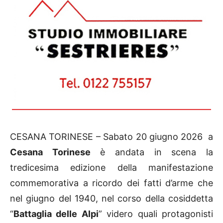
CESANA TORINESE – Sabato 20 giugno 2026 a
Cesana Torinese
è andata in scena la
tredicesima edizione della manifestazione
commemorativa a ricordo dei fatti d’arme che
nel giugno del 1940, nel corso della cosiddetta
“
Battaglia delle Alpi
” videro quali protagonisti