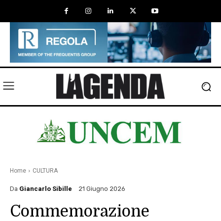
Home
CULTURA
Da
Giancarlo Sibille
21 Giugno 2026
Commemorazione