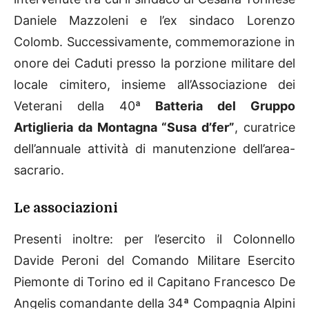
Daniele Mazzoleni e l’ex sindaco Lorenzo
Colomb. Successivamente, commemorazione in
onore dei Caduti presso la porzione militare del
locale cimitero, insieme all’Associazione dei
Veterani della 40ª
Batteria del Gruppo
Artiglieria da Montagna “Susa d’fer”
, curatrice
dell’annuale attività di manutenzione dell’area-
sacrario.
Le associazioni
Presenti inoltre: per l’esercito il Colonnello
Davide Peroni del Comando Militare Esercito
Piemonte di Torino ed il Capitano Francesco De
Angelis comandante della 34ª Compagnia Alpini