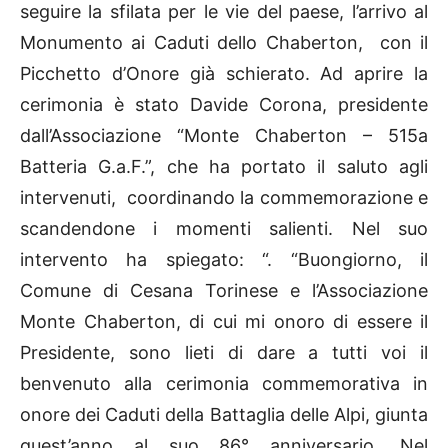
seguire la sfilata per le vie del paese, l’arrivo al
Monumento ai Caduti dello Chaberton, con il
Picchetto d’Onore già schierato. Ad aprire la
cerimonia è stato Davide Corona, presidente
dall’Associazione “Monte Chaberton – 515a
Batteria G.a.F.”, che ha portato il saluto agli
intervenuti, coordinando la commemorazione e
scandendone i momenti salienti. Nel suo
intervento ha spiegato: “. “Buongiorno, il
Comune di Cesana Torinese e l’Associazione
Monte Chaberton, di cui mi onoro di essere il
Presidente, sono lieti di dare a tutti voi il
benvenuto alla cerimonia commemorativa in
onore dei Caduti della Battaglia delle Alpi, giunta
quest’anno al suo 86° anniversario. Nel