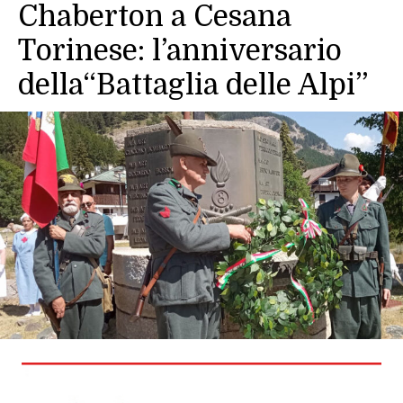
Chaberton a Cesana
Torinese: l’anniversario
della“Battaglia delle Alpi”