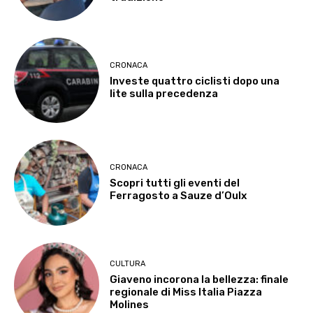
CRONACA
Investe quattro ciclisti dopo una
lite sulla precedenza
CRONACA
Scopri tutti gli eventi del
Ferragosto a Sauze d’Oulx
CULTURA
Giaveno incorona la bellezza: finale
regionale di Miss Italia Piazza
Molines