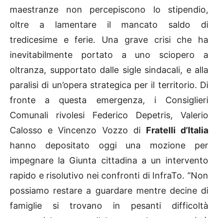
maestranze non percepiscono lo stipendio,
oltre a lamentare il mancato saldo di
tredicesime e ferie. Una grave crisi che ha
inevitabilmente portato a uno sciopero a
oltranza, supportato dalle sigle sindacali, e alla
paralisi di un’opera strategica per il territorio. Di
fronte a questa emergenza, i Consiglieri
Comunali rivolesi Federico Depetris, Valerio
Calosso e Vincenzo Vozzo di
Fratelli d’Italia
hanno depositato oggi una mozione per
impegnare la Giunta cittadina a un intervento
rapido e risolutivo nei confronti di InfraTo. “Non
possiamo restare a guardare mentre decine di
famiglie si trovano in pesanti difficoltà