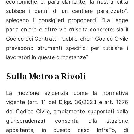
economiche e, parallelamente, la nostra città
subisce i danni di un cantiere paralizzato”,
spiegano i consiglieri proponenti. “La legge
parla chiaro e offre vie d’uscita concrete: sia il
Codice dei Contratti Pubblici che il Codice Civile
prevedono strumenti specifici per tutelare i
lavoratori in queste circostanze”.
Sulla Metro a Rivoli
La mozione evidenzia come la normativa
vigente (art. 11 del D.lgs. 36/2023 e art. 1676
del Codice Civile, ampiamente supportati dalla
giurisprudenza) consenta alla stazione
appaltante, in questo caso InfraTo, di