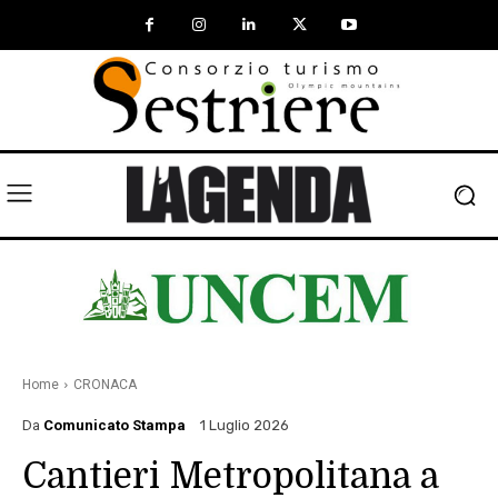
Home
CRONACA
Da
Comunicato Stampa
1 Luglio 2026
Cantieri Metropolitana a