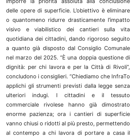
imporre la priorità assoluta alla conclusione
delle opere di superficie. L’obiettivo è eliminare
o quantomeno ridurre drasticamente l’impatto
visivo e viabilistico dei cantieri sulla vita
quotidiana dei cittadini, dando rigoroso seguito
a quanto già disposto dal Consiglio Comunale
nel marzo del 2025. “È una doppia questione di
dignità: per chi lavora e per la Città di Rivoli”,
concludono i consiglieri. “Chiediamo che InfraTo
applichi gli strumenti previsti dalla legge senza
ulteriori indugi. I cittadini e il tessuto
commerciale rivolese hanno già dimostrato
enorme pazienza; ora i cantieri di superficie
vanno chiusi o ridotti al più presto, permettendo
al contempo a chi lavora di portare a casa il