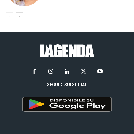
SEGUICI SUI SOCIAL