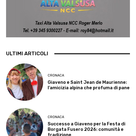
ULTIMI ARTICOLI
CRONACA
Giaveno e Saint Jean de Maurienne:
l’amicizia alpina che profuma di pane
CRONACA
Successo a Giaveno per la Festa di
Borgata Fusero 2026: comunità e
tradizione