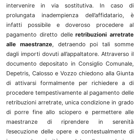
intervenire in via sostitutiva. In caso di
prolungata inadempienza dell’affidatario, è
infatti possibile e doveroso procedere al
pagamento diretto delle
retribuzioni arretrate
alle maestranze
, detraendo poi tali somme
dagli importi dovuti all’appaltatore. Attraverso il
documento depositato in Consiglio Comunale,
Depetris, Calosso e Vozzo chiedono alla Giunta
di attivarsi formalmente per richiedere a di
procedere tempestivamente al pagamento delle
retribuzioni arretrate, unica condizione in grado
di porre fine allo sciopero e permettere alle
maestranze di riprendere in serenità
l’esecuzione delle opere e contestualmente di