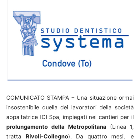
COMUNICATO STAMPA – Una situazione ormai
insostenibile quella dei lavoratori della società
appaltatrice ICI Spa, impiegati nei cantieri per il
prolungamento della Metropolitana
(Linea 1,
tratta
Rivoli-Collegno
). Da quattro mesi, le