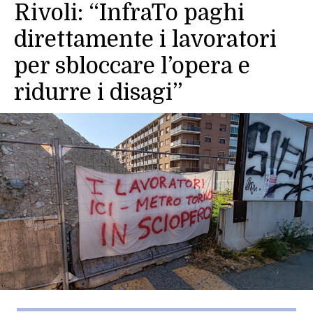
Rivoli: “InfraTo paghi
direttamente i lavoratori
per sbloccare l’opera e
ridurre i disagi”