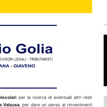
lecolari
per la ricerca di eventuali altri resti
a Valsusa
, per dare un senso ai rinvenimenti