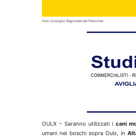
Foto Consiglio Regionale del Piemonte
OULX – Saranno utilizzati i
cani mo
umani nei boschi sopra Oulx, in
Alt