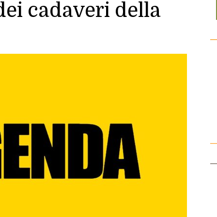
dei cadaveri della