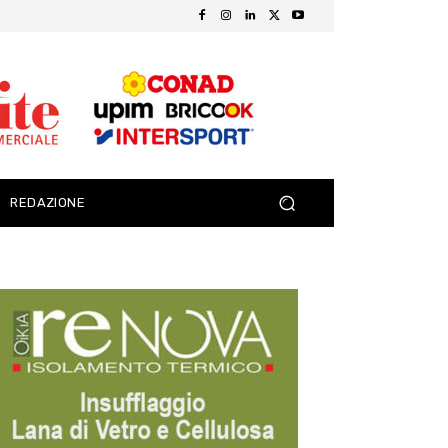
REDAZIONE