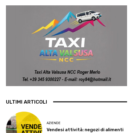
ULTIMI ARTICOLI
AZIENDE
Vendesi attività: negozi di alimenti