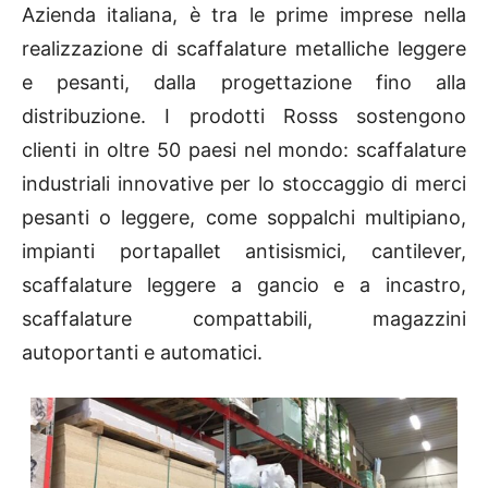
Azienda italiana, è tra le prime imprese nella
realizzazione di scaffalature metalliche leggere
e pesanti, dalla progettazione fino alla
distribuzione. I prodotti Rosss sostengono
clienti in oltre 50 paesi nel mondo: scaffalature
industriali innovative per lo stoccaggio di merci
pesanti o leggere, come soppalchi multipiano,
impianti portapallet antisismici, cantilever,
scaffalature leggere a gancio e a incastro,
scaffalature compattabili, magazzini
autoportanti e automatici.