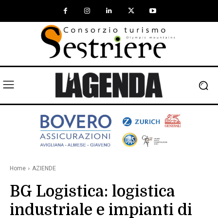
Home
AZIENDE
BG Logistica: logistica
industriale e impianti di