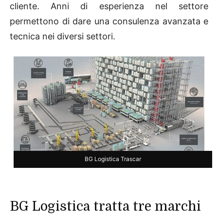
cliente. Anni di esperienza nel settore
permettono di dare una consulenza avanzata e
tecnica nei diversi settori.
BG Logistica Trascar
BG Logistica tratta tre marchi