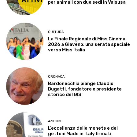
per animali con due sedi in Valsusa
CULTURA
La Finale Regionale di Miss Cinema
2026 a Giaveno: una serata speciale
verso Miss Italia
CRONACA
Bardonecchia piange Claudio
Bugatti, fondatore e presidente
storico del GIS
AZIENDE
L’eccellenza delle monete e dei
gettoni Made in Italy firmati