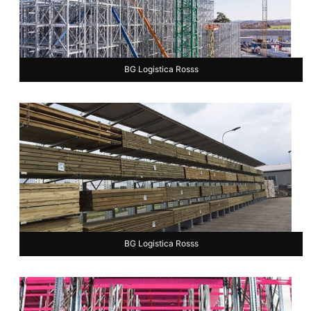
BG Logistica Rosss
BG Logistica Rosss