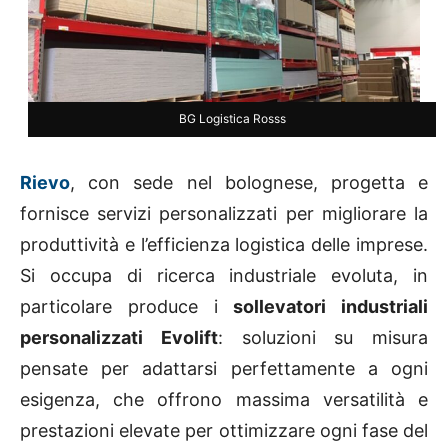
BG Logistica Rosss
Rievo
, con sede nel bolognese, progetta e
fornisce servizi personalizzati per migliorare la
produttività e l’efficienza logistica delle imprese.
Si occupa di ricerca industriale evoluta, in
particolare produce i
sollevatori industriali
personalizzati Evolift
: soluzioni su misura
pensate per adattarsi perfettamente a ogni
esigenza, che offrono massima versatilità e
prestazioni elevate per ottimizzare ogni fase del