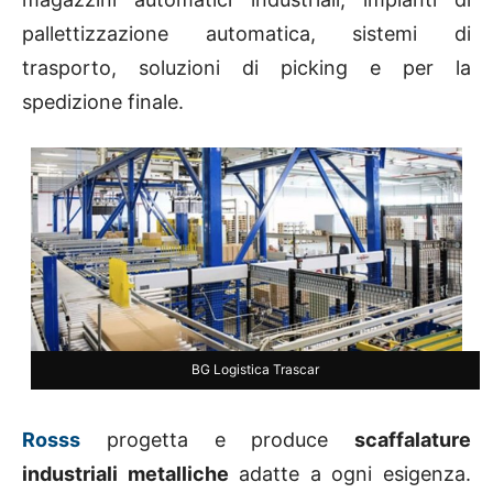
pallettizzazione automatica, sistemi di
trasporto, soluzioni di picking e per la
spedizione finale.
BG Logistica Trascar
Rosss
progetta e produce
scaffalature
industriali metalliche
adatte a ogni esigenza.