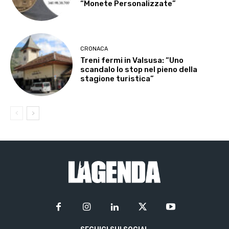
“Monete Personalizzate”
CRONACA
Treni fermi in Valsusa: “Uno
scandalo lo stop nel pieno della
stagione turistica”