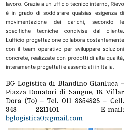
lavoro. Grazie a un ufficio tecnico interno, Rievo
è in grado di soddisfare qualsiasi esigenza di
movimentazione dei carichi, secondo le
specifiche tecniche condivise dal cliente.
L’ufficio progettazione collabora costantemente
con il team operativo per sviluppare soluzioni
concrete, realizzate con prodotti di alta qualità,
interamente progettati e assemblati in Italia.
BG Logistica di Blandino Gianluca –
Piazza Donatori di Sangue, 18. Villar
Dora (To) – Tel. 011 3854828 – Cell.
348 2211401 – E-mail:
bglogistica0@gmail.com