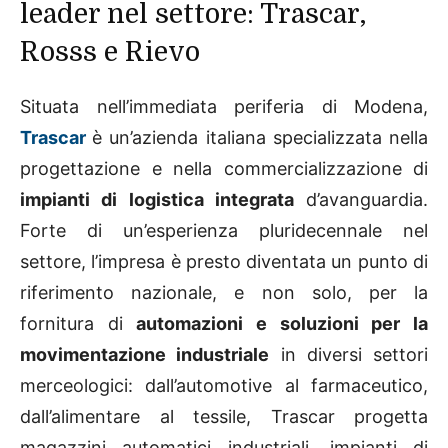
leader nel settore: Trascar,
Rosss e Rievo
Situata nell’immediata periferia di Modena,
Trascar
è un’azienda italiana specializzata nella
progettazione e nella commercializzazione di
impianti di logistica integrata
d’avanguardia.
Forte di un’esperienza pluridecennale nel
settore, l’impresa è presto diventata un punto di
riferimento nazionale, e non solo, per la
fornitura di
automazioni e soluzioni per la
movimentazione industriale
in diversi settori
merceologici: dall’automotive al farmaceutico,
dall’alimentare al tessile, Trascar progetta
magazzini automatici industriali, impianti di