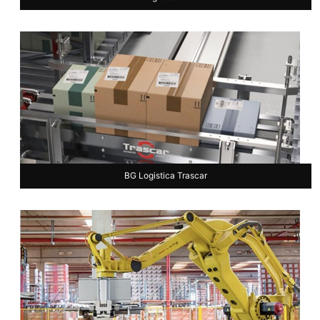
BG Logistica Trascar