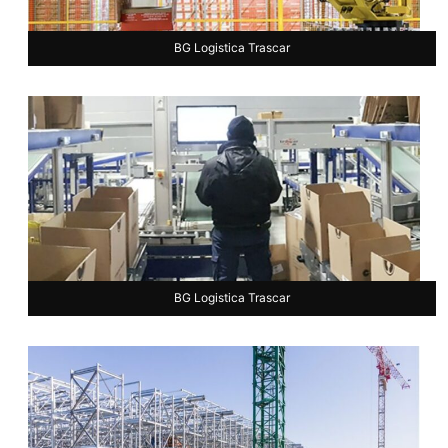
BG Logistica Trascar
BG Logistica Trascar