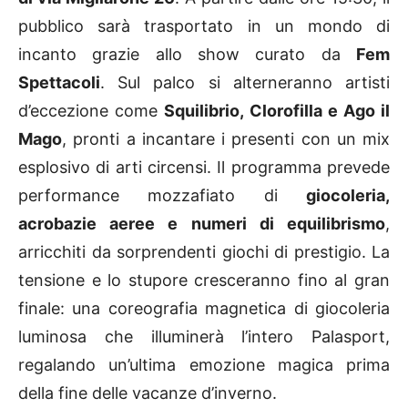
pubblico sarà trasportato in un mondo di
incanto grazie allo show curato da
Fem
Spettacoli
. Sul palco si alterneranno artisti
d’eccezione come
Squilibrio, Clorofilla e Ago il
Mago
, pronti a incantare i presenti con un mix
esplosivo di arti circensi. Il programma prevede
performance mozzafiato di
giocoleria,
acrobazie aeree e numeri di equilibrismo
,
arricchiti da sorprendenti giochi di prestigio. La
tensione e lo stupore cresceranno fino al gran
finale: una coreografia magnetica di giocoleria
luminosa che illuminerà l’intero Palasport,
regalando un’ultima emozione magica prima
della fine delle vacanze d’inverno.