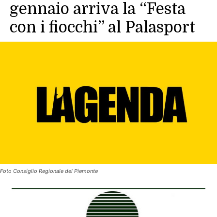
gennaio arriva la “Festa
con i fiocchi” al Palasport
Foto Consiglio Regionale del Piemonte