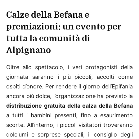
Calze della Befana e
premiazioni: un evento per
tutta la comunità di
Alpignano
Oltre allo spettacolo, i veri protagonisti della
giornata saranno i più piccoli, accolti come
ospiti d’onore. Per rendere il giorno dell’Epifania
ancora più dolce, l’organizzazione ha previsto la
distribuzione gratuita della calza della Befana
a tutti i bambini presenti, fino a esaurimento
scorte. All’interno, i piccoli visitatori troveranno
dolciumi e sorprese speciali; il consiglio degli