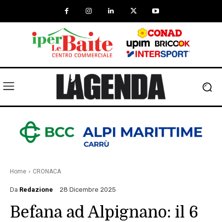
Home
CRONACA
Da
Redazione
28 Dicembre 2025
Befana ad Alpignano: il 6