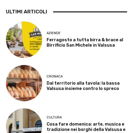
ULTIMI ARTICOLI
AZIENDE
Ferragosto a tutta birra & brace al
Birrificio San Michele in Valsusa
CRONACA
Dal territorio alla tavola: la bassa
Valsusa insieme contro lo spreco
CULTURA
Cosa fare domenica: arte, musica e
tradizione nei borghi della Valsusa e