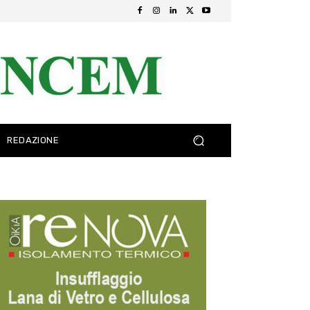
REDAZIONE