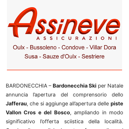
BARDONECCHIA –
Bardonecchia Ski
per Natale
annuncia l’apertura del comprensorio dello
Jafferau
, che si aggiunge all’apertura delle
piste
Vallon Cros e del Bosco
, ampliando in modo
significativo l’offerta sciistica della località.