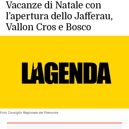
Vacanze di Natale con
l’apertura dello Jafferau,
Vallon Cros e Bosco
Foto Consiglio Regionale del Piemonte