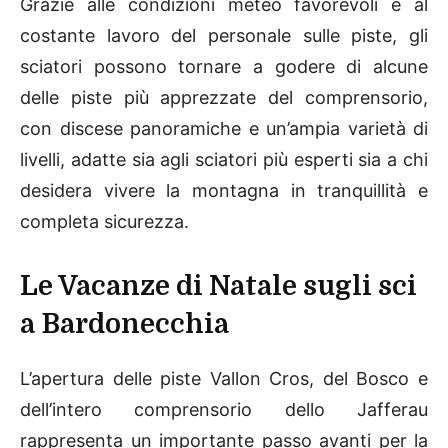
Grazie alle condizioni meteo favorevoli e al
costante lavoro del personale sulle piste, gli
sciatori possono tornare a godere di alcune
delle piste più apprezzate del comprensorio,
con discese panoramiche e un’ampia varietà di
livelli, adatte sia agli sciatori più esperti sia a chi
desidera vivere la montagna in tranquillità e
completa sicurezza.
Le Vacanze di Natale sugli sci
a Bardonecchia
L’apertura delle piste Vallon Cros, del Bosco e
dell’intero comprensorio dello Jafferau
rappresenta un importante passo avanti per la