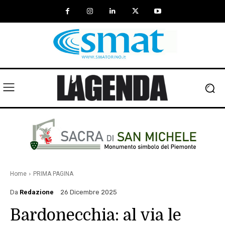
Home
PRIMA PAGINA
Da
Redazione
26 Dicembre 2025
Bardonecchia: al via le