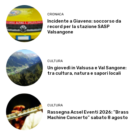
CRONACA
Incidente a Giaveno: soccorso da
record per la stazione SASP
Valsangone
CULTURA
Un giovedì in Valsusa e Val Sangone:
tra cultura, natura e sapori locali
CULTURA
Rassegna Acsel Eventi 2026: “Brass
Machine Concerto” sabato 8 agosto