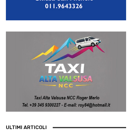
ULTIMI ARTICOLI