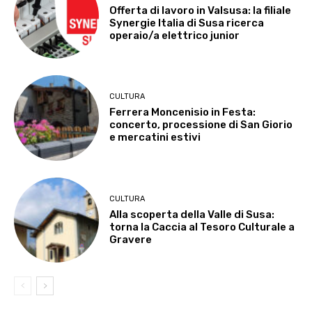
Offerta di lavoro in Valsusa: la filiale
Synergie Italia di Susa ricerca
operaio/a elettrico junior
CULTURA
Ferrera Moncenisio in Festa:
concerto, processione di San Giorio
e mercatini estivi
CULTURA
Alla scoperta della Valle di Susa:
torna la Caccia al Tesoro Culturale a
Gravere