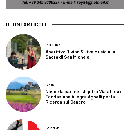
ULTIMI ARTICOLI
CULTURA
Aperitivo Divino & Live Music alla
Sacra di San Michele
SPORT
Nasce la partnership tra Vialattea e
Fondazione Allegra Agnelli per la
Ricerca sul Cancro
AZIENDE