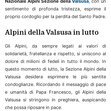
Nazionale Alpini Sezione della
Valsusa
, con un
sentimento di profonda tristezza, esprime il
proprio cordoglio per la perdita del Santo Padre.
Alpini della Valsusa in lutto
Gli Alpini, da sempre legati ai valori di
solidarietà, fratellanza e rispetto, si uniscono al
dolore di milioni di fedeli in tutto il mondo. In
questo momento di lutto, la Sezione Alpini della
Valsusa desidera esprimere le più sentite
condoglianze. Ricordando il messaggio di pace
e umanità di Papa Francesco, gli Alpini della
Valsusa si stringono in preghiera, auspicando
che possa riposare in pace.