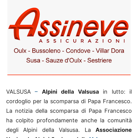
VALSUSA
–
Alpini della Valsusa
in lutto: il
cordoglio per la scomparsa di Papa Francesco.
La notizia della scomparsa di Papa Francesco
ha colpito profondamente anche la comunità
degli Alpini della Valsusa. La
Associazione