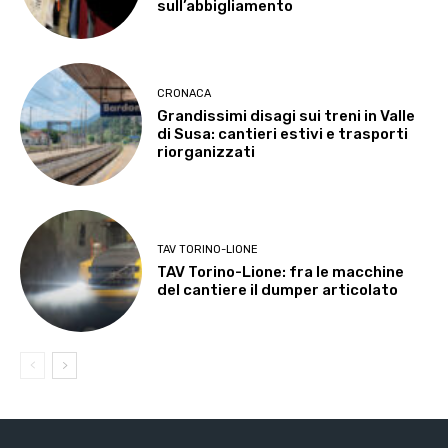
sull’abbigliamento
CRONACA
Grandissimi disagi sui treni in Valle
di Susa: cantieri estivi e trasporti
riorganizzati
TAV TORINO-LIONE
TAV Torino-Lione: fra le macchine
del cantiere il dumper articolato