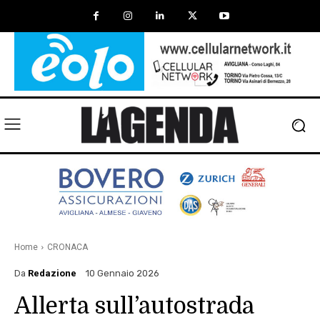
Home
CRONACA
Da
Redazione
10 Gennaio 2026
Allerta sull’autostrada