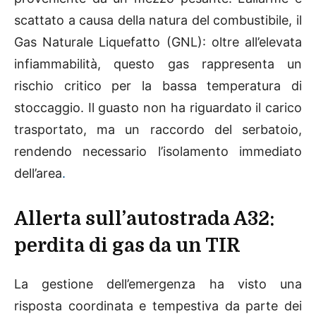
scattato a causa della natura del combustibile, il
Gas Naturale Liquefatto (GNL): oltre all’elevata
infiammabilità, questo gas rappresenta un
rischio critico per la bassa temperatura di
stoccaggio. Il guasto non ha riguardato il carico
trasportato, ma un raccordo del serbatoio,
rendendo necessario l’isolamento immediato
dell’area
.
Allerta sull’autostrada A32:
perdita di gas da un TIR
La gestione dell’emergenza ha visto una
risposta coordinata e tempestiva da parte dei