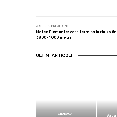
ARTICOLO PRECEDENTE
Meteo Piemonte: zero termico in rialzo fin
3800-4000 metri
ULTIMI ARTICOLI
CRONACA
Sabat