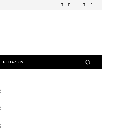
REDAZIONE