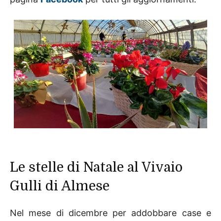
Le stelle di Natale al Vivaio
Gulli di Almese
Nel mese di dicembre per addobbare case e