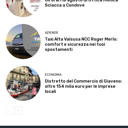
Sciacca a Condove
AZIENDE
Taxi Alta Valsusa NCC Roger Merlo:
comfort e sicurezza nei tuoi
spostamenti
ECONOMIA
Distretto del Commercio di Giaveno:
oltre 154 mila euro per le imprese
locali