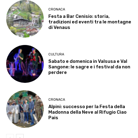
CRONACA
Festa a Bar Cenisio: storia,
tradizioni ed eventi tra le montagne
di Venaus
CULTURA
Sabato e domenica in Valsusa e Val
Sangone: le sagre e i festival da non
perdere
CRONACA
Alpini: successo per la Festa della
Madonna della Neve al Rifugio Ciao
Pais