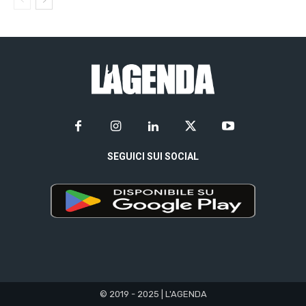
SEGUICI SUI SOCIAL
© 2019 - 2025 | L'AGENDA