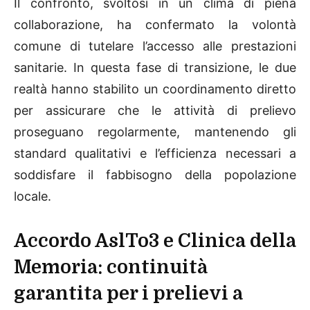
Il confronto, svoltosi in un clima di piena
collaborazione, ha confermato la volontà
comune di tutelare l’accesso alle prestazioni
sanitarie. In questa fase di transizione, le due
realtà hanno stabilito un coordinamento diretto
per assicurare che le attività di prelievo
proseguano regolarmente, mantenendo gli
standard qualitativi e l’efficienza necessari a
soddisfare il fabbisogno della popolazione
locale.
Accordo AslTo3 e Clinica della
Memoria: continuità
garantita per i prelievi a