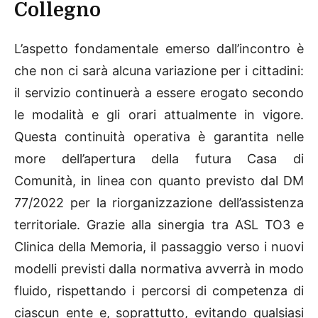
Collegno
L’aspetto fondamentale emerso dall’incontro è
che non ci sarà alcuna variazione per i cittadini:
il servizio continuerà a essere erogato secondo
le modalità e gli orari attualmente in vigore.
Questa continuità operativa è garantita nelle
more dell’apertura della futura Casa di
Comunità, in linea con quanto previsto dal DM
77/2022 per la riorganizzazione dell’assistenza
territoriale. Grazie alla sinergia tra ASL TO3 e
Clinica della Memoria, il passaggio verso i nuovi
modelli previsti dalla normativa avverrà in modo
fluido, rispettando i percorsi di competenza di
ciascun ente e, soprattutto, evitando qualsiasi