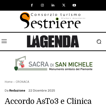
Home
CRONACA
Da
Redazione
22 Dicembre 2025
Accordo AsTo3 e Clinica