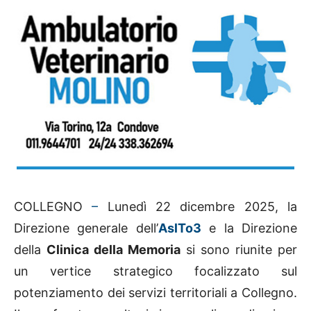
COLLEGNO
–
Lunedì 22 dicembre 2025, la
Direzione generale dell’
AslTo3
e la Direzione
della
Clinica della Memoria
si sono riunite per
un vertice strategico focalizzato sul
potenziamento dei servizi territoriali a Collegno.