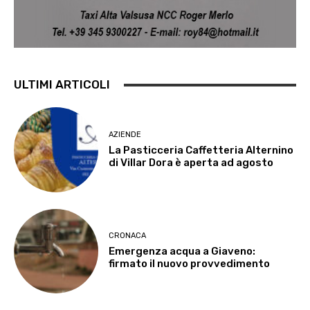
ULTIMI ARTICOLI
AZIENDE
La Pasticceria Caffetteria Alternino
di Villar Dora è aperta ad agosto
CRONACA
Emergenza acqua a Giaveno:
firmato il nuovo provvedimento