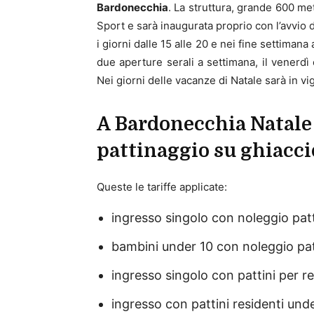
Bardonecchia
. La struttura, grande 600 met
Sport e sarà inaugurata proprio con l’avvio d
i giorni dalle 15 alle 20 e nei fine settimana
due aperture serali a settimana, il venerdì 
Nei giorni delle vacanze di Natale sarà in vig
A Bardonecchia Natale 
pattinaggio su ghiacci
Queste le tariffe applicate:
ingresso singolo con noleggio patt
bambini under 10 con noleggio patt
ingresso singolo con pattini per re
ingresso con pattini residenti unde