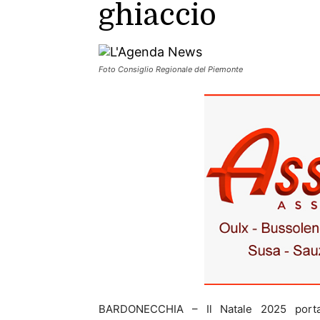
ghiaccio
Foto Consiglio Regionale del Piemonte
BARDONECCHIA – Il Natale 2025 por