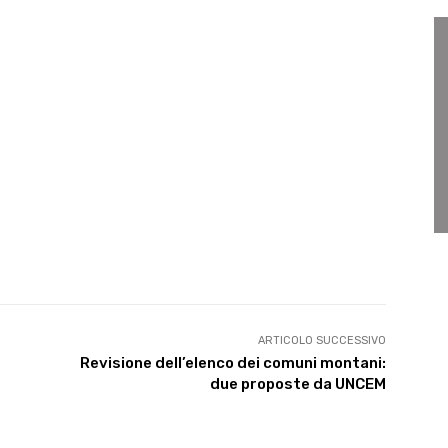
ARTICOLO SUCCESSIVO
Revisione dell’elenco dei comuni montani:
due proposte da UNCEM