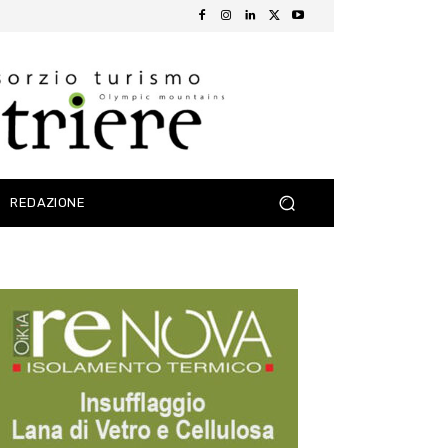
REDAZIONE